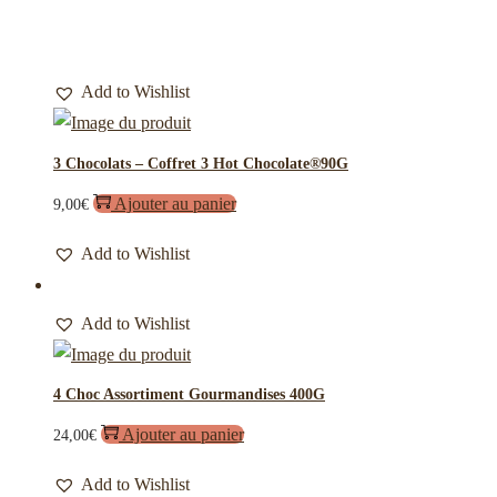
Add to Wishlist
3 Chocolats – Coffret 3 Hot Chocolate®90G
Ajouter au panier
9,00
€
Add to Wishlist
Add to Wishlist
4 Choc Assortiment Gourmandises 400G
Ajouter au panier
24,00
€
Add to Wishlist