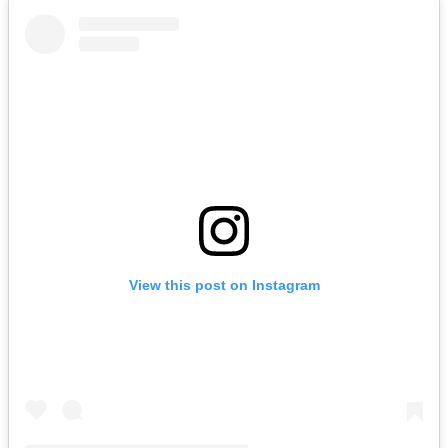
View this post on Instagram