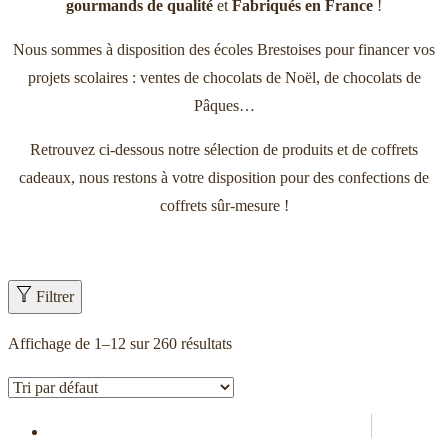
gourmands de qualité
et
Fabriqués en France
!
Nous sommes à disposition des écoles Brestoises pour financer vos
projets scolaires : ventes de chocolats de Noël, de chocolats de
Pâques…
Retrouvez ci-dessous notre sélection de produits et de coffrets
cadeaux, nous restons à votre disposition pour des confections de
coffrets sûr-mesure !
Filtrer
Affichage de 1–12 sur 260 résultats