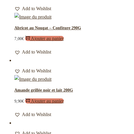
Add to Wishlist
Abricot au Nougat – Confiture 290G
Ajouter au panier
7,00
€
Add to Wishlist
Add to Wishlist
Amande grillée noir et lait 200G
Ajouter au panier
9,90
€
Add to Wishlist
Add to Wishlist