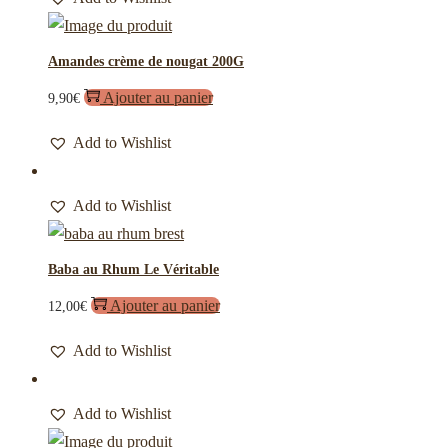
Amandes crème de nougat 200G
Ajouter au panier
9,90
€
Add to Wishlist
Add to Wishlist
Baba au Rhum Le Véritable
Ajouter au panier
12,00
€
Add to Wishlist
Add to Wishlist