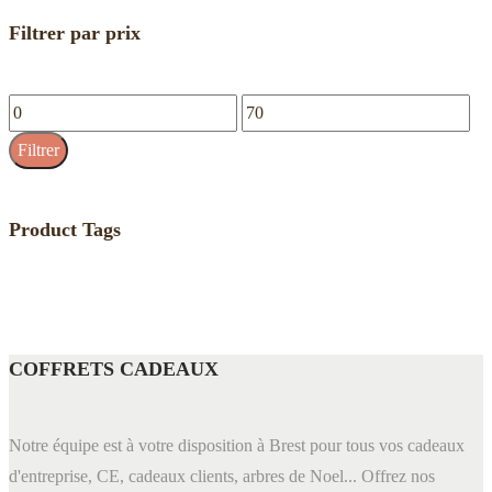
Filtrer par prix
Prix
Prix
min
max
Filtrer
Product Tags
COFFRETS CADEAUX
Notre équipe est à votre disposition à Brest pour tous vos cadeaux
d'entreprise, CE, cadeaux clients, arbres de Noel... Offrez nos