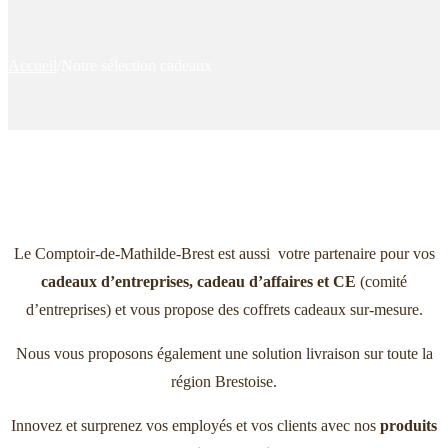
Accueil
/
Notre sélection cadeaux
Le Comptoir-de-Mathilde-Brest est aussi votre partenaire pour vos
cadeaux d’entreprises, cadeau d’affaires et CE
(comité
d’entreprises) et vous propose des coffrets cadeaux sur-mesure.
Nous vous proposons également une solution livraison sur toute la
région Brestoise.
Innovez et surprenez vos employés et vos clients avec nos
produits