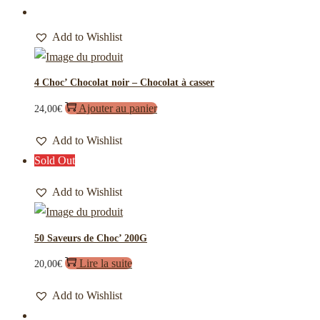
Add to Wishlist
4 Choc’ Chocolat noir – Chocolat à casser
Ajouter au panier
24,00
€
Add to Wishlist
Sold Out
Add to Wishlist
50 Saveurs de Choc’ 200G
Lire la suite
20,00
€
Add to Wishlist