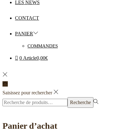
LES NEWS
CONTACT
PANIER
COMMANDES
0 Article
0,00€
Saisissez pour rechercher
Rechercher
Recherche
pour :>
Panier d’achat