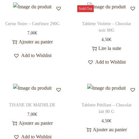
Sold Out
Cerise Noire – Confiture 290G
Tablette Violette – Chocolat
noir 80G
7,00
€
4,50
€
Ajouter au panier
Lire la suite
Add to Wishlist
Add to Wishlist
TISANE DE MATHILDE
Tablette Pétillant – Chocolat
lait 80 G
7,00
€
4,50
€
Ajouter au panier
Ajouter au panier
Add to Wishlist