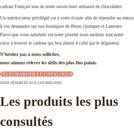
cadeau Français issu de notre savoir-faire artisanal de chocolatier.
Un interlocuteur privilégié est à votre écoute afin de répondre au mieux
à vos demandes sur nos boutiques de Brest, Quimper et Lanester.
Parce-que vous satisfaire est notre priorité nous mettons tout notre
cœur à trouver le cadeau qui fera plaisir à celui qui le dégustera.
N’hésitez pas à nous solliciter,
nous aimons relever les défis des plus fins palais.
TELECHARGER LE CATALOGUE
ZONE RÉSERVÉE AUX GOURMANDS
Les produits les plus
consultés