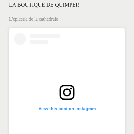
LA BOUTIQUE DE QUIMPER
L'épicerie de la cathédrale
View this post on Instagram