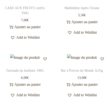
CAKE AUX FRUITS confits
Mathildette Apéro Texane
350G
5,50
€
7,00
€
Ajouter au panier
Ajouter au panier
Add to Wishlist
Add to Wishlist
Tartinade du Jardinier 100G
Bar à Poivres du Monde 3x35g
6,00
€
13,00
€
Ajouter au panier
Ajouter au panier
Add to Wishlist
Add to Wishlist