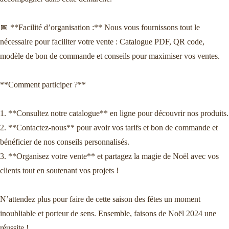
📅 **Facilité d’organisation :** Nous vous fournissons tout le
nécessaire pour faciliter votre vente : Catalogue PDF, QR code,
modèle de bon de commande et conseils pour maximiser vos ventes.
**Comment participer ?**
1. **Consultez notre catalogue** en ligne pour découvrir nos produits.
2. **Contactez-nous** pour avoir vos tarifs et bon de commande et
bénéficier de nos conseils personnalisés.
3. **Organisez votre vente** et partagez la magie de Noël avec vos
clients tout en soutenant vos projets !
N’attendez plus pour faire de cette saison des fêtes un moment
inoubliable et porteur de sens. Ensemble, faisons de Noël 2024 une
réussite !