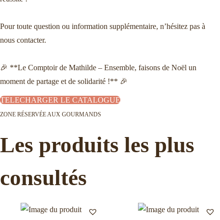
Pour toute question ou information supplémentaire, n’hésitez pas à
nous contacter.
🎉 **Le Comptoir de Mathilde – Ensemble, faisons de Noël un
moment de partage et de solidarité !** 🎉
TELECHARGER LE CATALOGUE
ZONE RÉSERVÉE AUX GOURMANDS
Les produits les plus
consultés