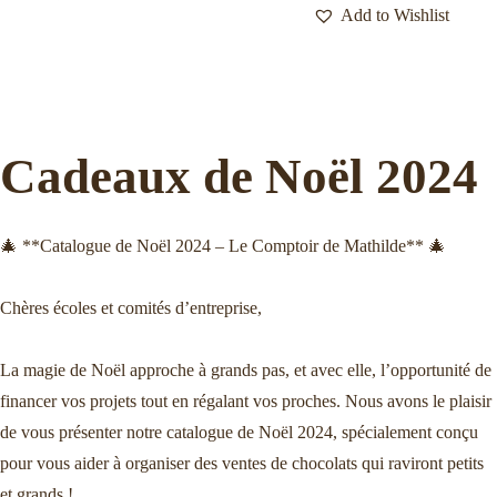
Add to Wishlist
Cadeaux de Noël 2024
🎄 **Catalogue de Noël 2024 – Le Comptoir de Mathilde** 🎄
Chères écoles et comités d’entreprise,
La magie de Noël approche à grands pas, et avec elle, l’opportunité de
financer vos projets tout en régalant vos proches. Nous avons le plaisir
de vous présenter notre catalogue de Noël 2024, spécialement conçu
pour vous aider à organiser des ventes de chocolats qui raviront petits
et grands !