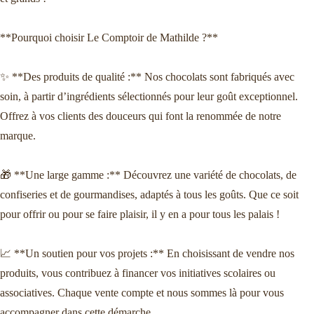
**Pourquoi choisir Le Comptoir de Mathilde ?**
✨ **Des produits de qualité :** Nos chocolats sont fabriqués avec
soin, à partir d’ingrédients sélectionnés pour leur goût exceptionnel.
Offrez à vos clients des douceurs qui font la renommée de notre
marque.
🎁 **Une large gamme :** Découvrez une variété de chocolats, de
confiseries et de gourmandises, adaptés à tous les goûts. Que ce soit
pour offrir ou pour se faire plaisir, il y en a pour tous les palais !
📈 **Un soutien pour vos projets :** En choisissant de vendre nos
produits, vous contribuez à financer vos initiatives scolaires ou
associatives. Chaque vente compte et nous sommes là pour vous
accompagner dans cette démarche.