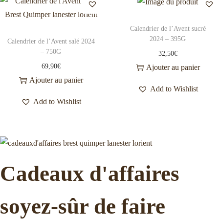
Calendrier de l’Avent sucré
2024 – 395G
Calendrier de l’Avent salé 2024
– 750G
32,50
€
69,90
€
Ajouter au panier
Ajouter au panier
Add to Wishlist
Add to Wishlist
Cadeaux d'affaires
soyez-sûr de faire