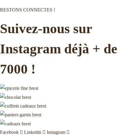
RESTONS CONNECTES !
Suivez-nous sur
Instagram déjà + de
7000 !
Facebook
Linkedin
Instagram