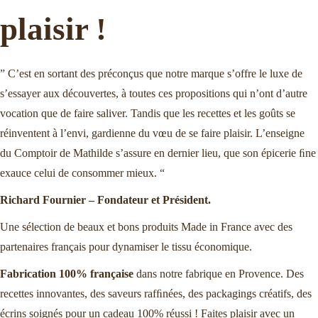
plaisir !
” C’est en sortant des préconçus que notre marque s’offre le luxe de
s’essayer aux découvertes, à toutes ces propositions qui n’ont d’autre
vocation que de faire saliver. Tandis que les recettes et les goûts se
réinventent à l’envi, gardienne du vœu de se faire plaisir. L’enseigne
du Comptoir de Mathilde s’assure en dernier lieu, que son épicerie ﬁne
exauce celui de consommer mieux. “
Richard Fournier – Fondateur et Président.
Une sélection de beaux et bons produits Made in France avec des
partenaires français pour dynamiser le tissu économique.
Fabrication 100% française
dans notre fabrique en Provence. Des
recettes innovantes, des saveurs rafﬁnées, des packagings créatifs, des
écrins soignés pour un cadeau 100% réussi ! Faites plaisir avec un