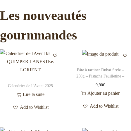
Les nouveautés
gournmandes
Pâte à tartiner Dubaï Style –
250g – Pistache Feuilletine –
9,90
€
Calendrier de l’Avent 2025
Ajouter au panier
Lire la suite
Add to Wishlist
Add to Wishlist