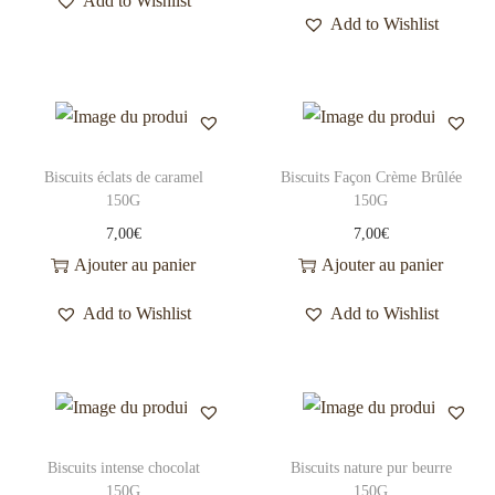
Add to Wishlist
Add to Wishlist
Biscuits éclats de caramel
Biscuits Façon Crème Brûlée
150G
150G
7,00
€
7,00
€
Ajouter au panier
Ajouter au panier
Add to Wishlist
Add to Wishlist
Biscuits intense chocolat
Biscuits nature pur beurre
150G
150G