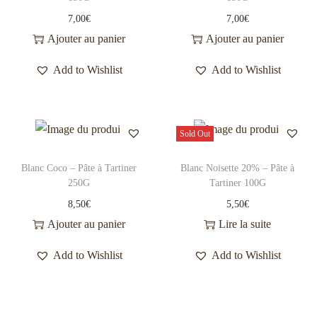
7,00
€
7,00
€
Ajouter au panier
Ajouter au panier
Add to Wishlist
Add to Wishlist
Sold Out
Blanc Coco – Pâte à Tartiner
Blanc Noisette 20% – Pâte à
250G
Tartiner 100G
8,50
€
5,50
€
Ajouter au panier
Lire la suite
Add to Wishlist
Add to Wishlist