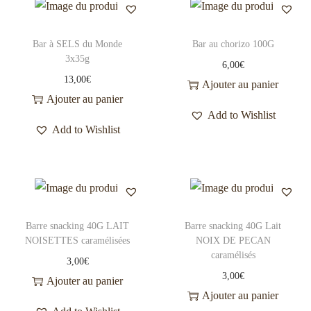
Bar à SELS du Monde
Bar au chorizo 100G
3x35g
6,00
€
13,00
€
Ajouter au panier
Ajouter au panier
Add to Wishlist
Add to Wishlist
Barre snacking 40G LAIT
Barre snacking 40G Lait
NOISETTES caramélisées
NOIX DE PECAN
caramélisés
3,00
€
3,00
€
Ajouter au panier
Ajouter au panier