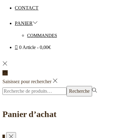
CONTACT
PANIER
COMMANDES
0 Article
0,00€
Saisissez pour rechercher
Rechercher
Recherche
pour :>
Panier d’achat
0