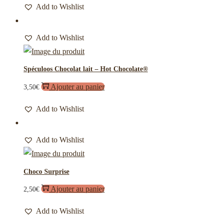
Add to Wishlist
Add to Wishlist
Spéculoos Chocolat lait – Hot Chocolate®
Ajouter au panier
3,50
€
Add to Wishlist
Add to Wishlist
Choco Surprise
Ajouter au panier
2,50
€
Add to Wishlist