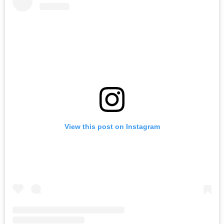
View this post on Instagram