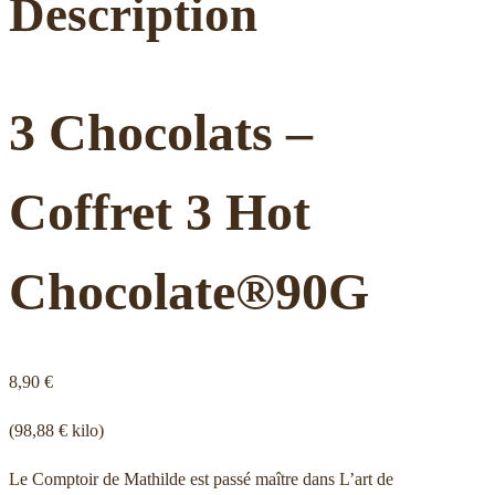
Description
3 Chocolats –
Coffret 3 Hot
Chocolate®90G
8,90 €
(98,88 € kilo)
Le Comptoir de Mathilde est passé maître dans L’art de