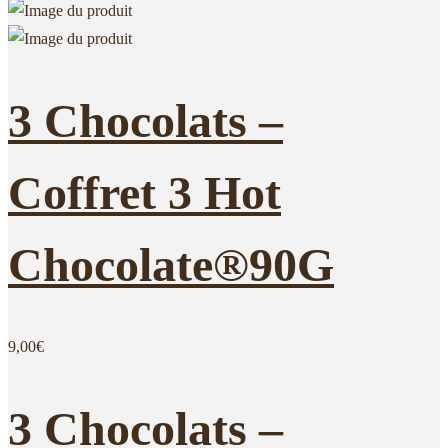
3 Chocolats –
Coffret 3 Hot
Chocolate®90G
9,00
€
3 Chocolats –