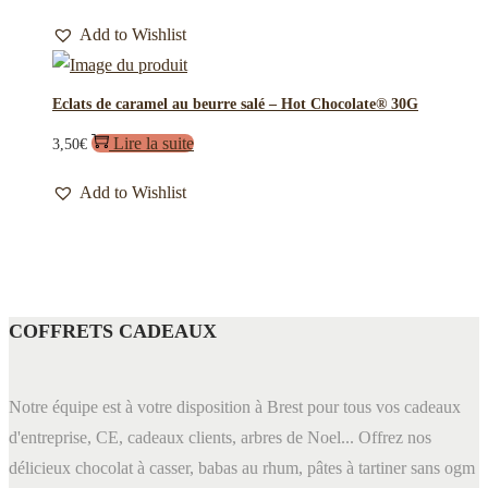
Add to Wishlist
Eclats de caramel au beurre salé – Hot Chocolate® 30G
Lire la suite
3,50
€
Add to Wishlist
COFFRETS CADEAUX
Notre équipe est à votre disposition à Brest pour tous vos cadeaux
d'entreprise, CE, cadeaux clients, arbres de Noel... Offrez nos
délicieux chocolat à casser, babas au rhum, pâtes à tartiner sans ogm