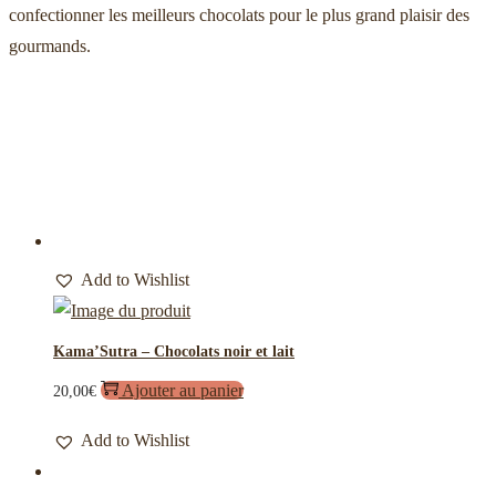
confectionner les meilleurs chocolats pour le plus grand plaisir des
gourmands.
Add to Wishlist
Kama’Sutra – Chocolats noir et lait
Ajouter au panier
20,00
€
Add to Wishlist