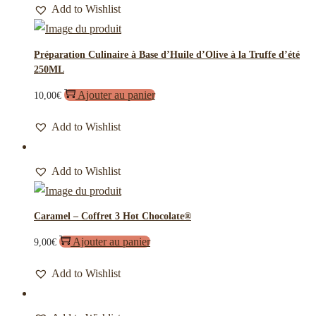
Add to Wishlist
Préparation Culinaire à Base d’Huile d’Olive à la Truffe d’été
250ML
Ajouter au panier
10,00
€
Add to Wishlist
Add to Wishlist
Caramel – Coffret 3 Hot Chocolate®
Ajouter au panier
9,00
€
Add to Wishlist