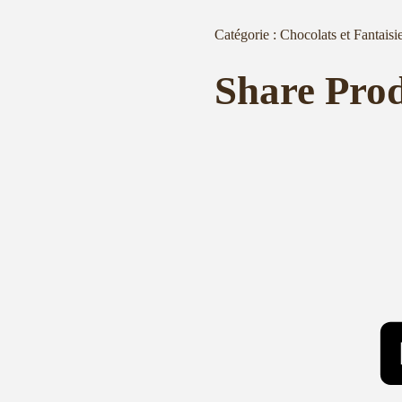
Catégorie :
Chocolats et Fantaisi
Share Pro