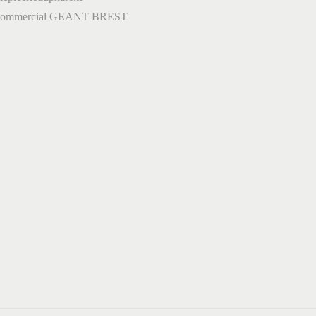
 commercial GEANT BREST