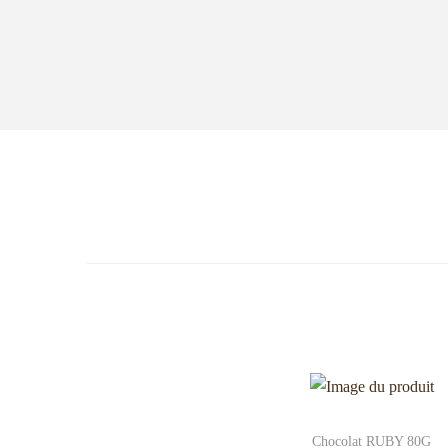
Chocolat RUBY 80G