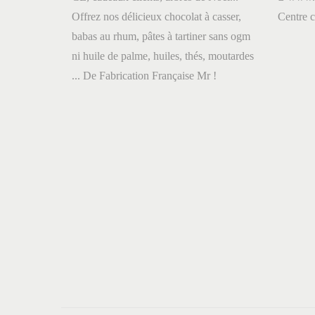
Offrez nos délicieux chocolat à casser,
Centre
babas au rhum, pâtes à tartiner sans ogm
ni huile de palme, huiles, thés, moutardes
... De Fabrication Française Mr !