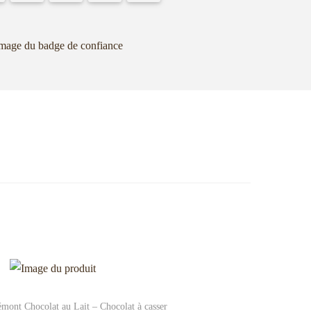
émont Chocolat au Lait – Chocolat à casser