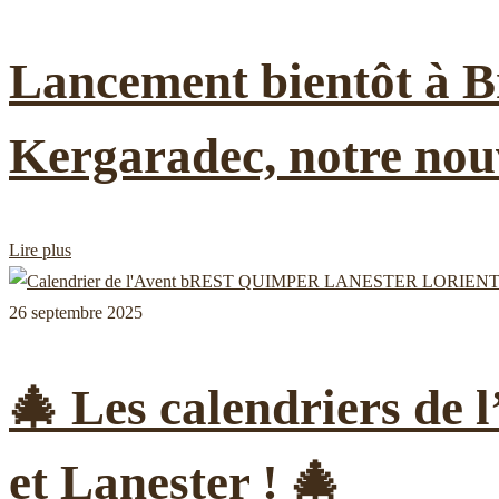
Lancement bientôt à Br
Kergaradec, notre nou
Lire plus
26 septembre 2025
🎄 Les calendriers de 
et Lanester ! 🎄