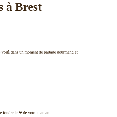
 à Brest
ous voilà dans un moment de partage gourmand et
aire fondre le ❤ de votre maman.