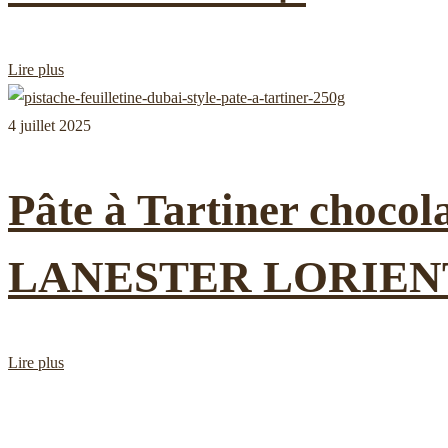
Lire plus
4 juillet 2025
Pâte à Tartiner cho
LANESTER LORIEN
Lire plus