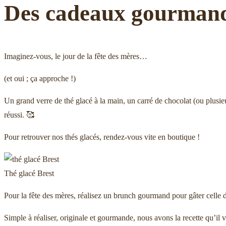
Des cadeaux gourmands
Imaginez-vous, le jour de la fête des mères…
(et oui ; ça approche !)
Un grand verre de thé glacé à la main, un carré de chocolat (ou plusi
réussi. 🥰
Pour retrouver nos thés glacés, rendez-vous vite en boutique !
Thé glacé Brest
Pour la fête des mères, réalisez un brunch gourmand pour gâter celle d
Simple à réaliser, originale et gourmande, nous avons la recette qu’il 