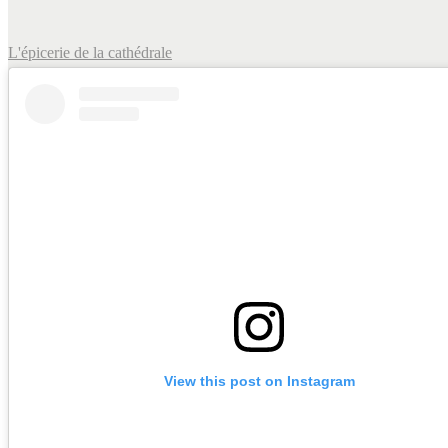
L'épicerie de la cathédrale
View this post on Instagram