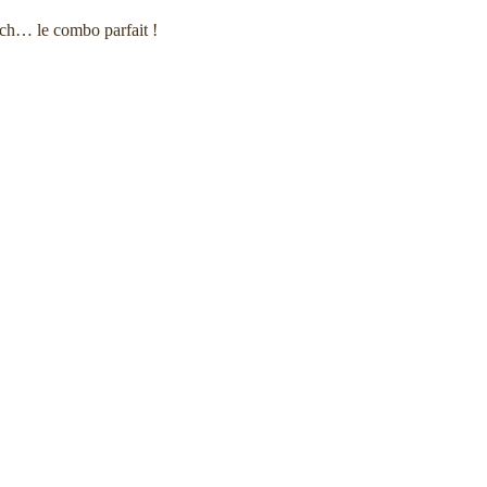
kech… le combo parfait !