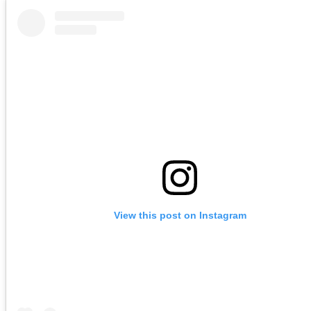
View this post on Instagram