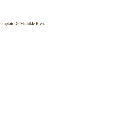
omptoir De Mathilde Brest
.