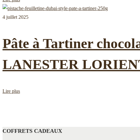
4 juillet 2025
Pâte à Tartiner cho
LANESTER LORIEN
Lire plus
COFFRETS CADEAUX