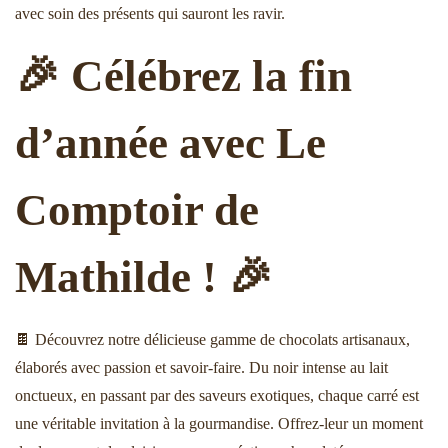
3
avec soin des présents qui sauront les ravir.
🎉 Célébrez la fin
d’année avec Le
Comptoir de
Mathilde ! 🎉
🍫 Découvrez notre délicieuse gamme de chocolats artisanaux,
élaborés avec passion et savoir-faire. Du noir intense au lait
onctueux, en passant par des saveurs exotiques, chaque carré est
une véritable invitation à la gourmandise. Offrez-leur un moment