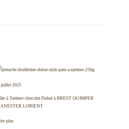
 juillet 2025
âte à Tartiner chocolat Dubaï à BREST QUIMPER
LANESTER LORIENT
ire plus