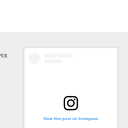
PER
View this post on Instagram