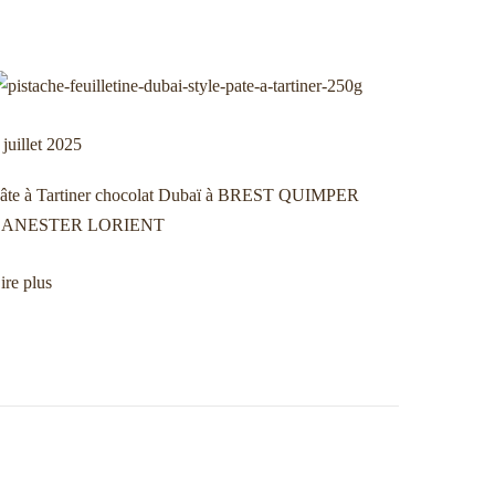
 juillet 2025
âte à Tartiner chocolat Dubaï à BREST QUIMPER
LANESTER LORIENT
ire plus