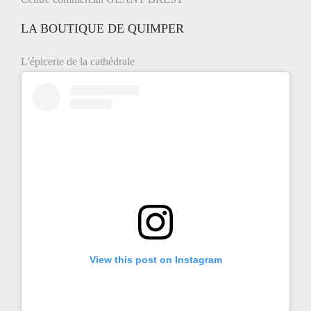
LA BOUTIQUE DE QUIMPER
L'épicerie de la cathédrale
View this post on Instagram