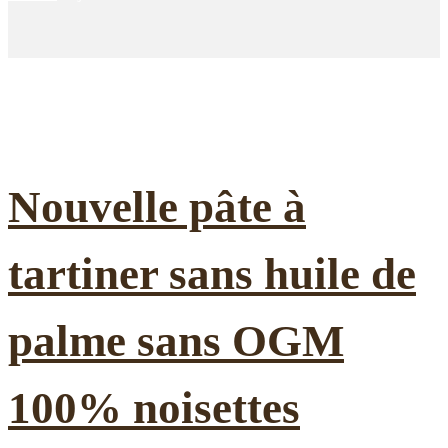
Nouvelle pâte à
tartiner sans huile de
palme sans OGM
100% noisettes