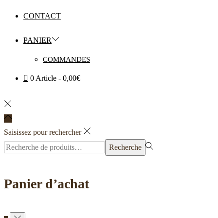
CONTACT
PANIER
COMMANDES
0 Article
0,00€
Saisissez pour rechercher
Rechercher
Recherche
pour :>
Panier d’achat