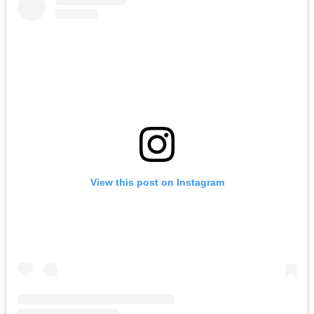
View this post on Instagram