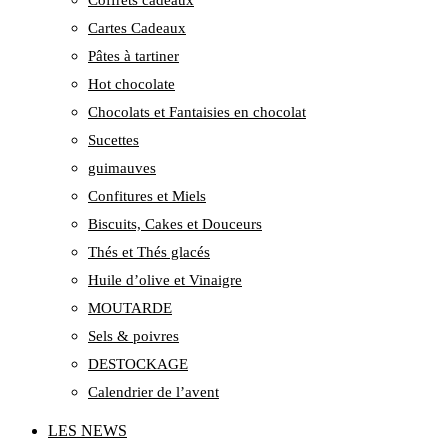
Cartes Cadeaux
Pâtes à tartiner
Hot chocolate
Chocolats et Fantaisies en chocolat
Sucettes
guimauves
Confitures et Miels
Biscuits, Cakes et Douceurs
Thés et Thés glacés
Huile d’olive et Vinaigre
MOUTARDE
Sels & poivres
DESTOCKAGE
Calendrier de l’avent
LES NEWS