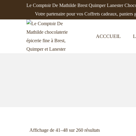
Le Comptoir De Mathilde Brest Quimper Lanester Chocol
Votre partenaire pour vos Coffrets cadeaux, paniers 
ACCCUEIL
L
Affichage de 41–48 sur 260 résultats