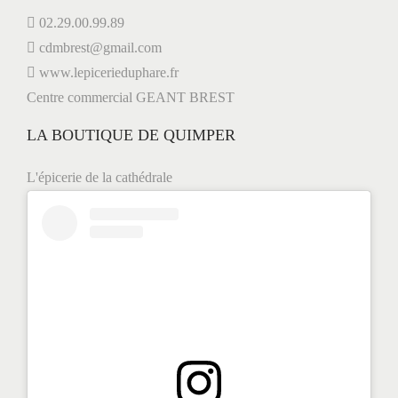
02.29.00.99.89
cdmbrest@gmail.com
www.lepicerieduphare.fr
Centre commercial GEANT BREST
LA BOUTIQUE DE QUIMPER
L'épicerie de la cathédrale