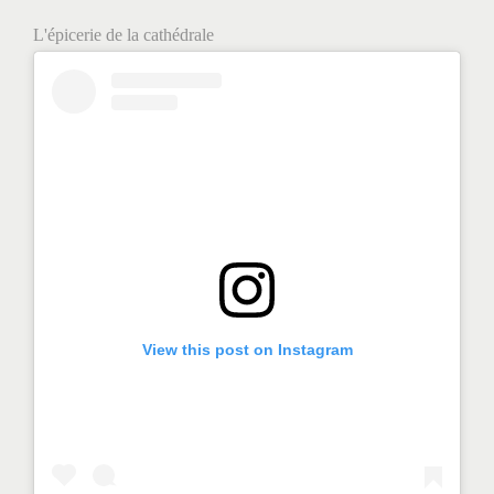
L'épicerie de la cathédrale
View this post on Instagram