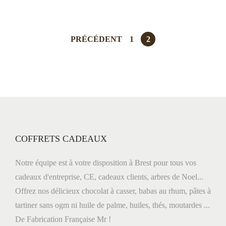
PRÉCÉDENT
1
2
COFFRETS CADEAUX
Notre équipe est à votre disposition à Brest pour tous vos
cadeaux d'entreprise, CE, cadeaux clients, arbres de Noel...
Offrez nos délicieux chocolat à casser, babas au rhum, pâtes à
tartiner sans ogm ni huile de palme, huiles, thés, moutardes ...
De Fabrication Française Mr !