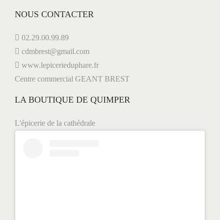
NOUS CONTACTER
02.29.00.99.89
cdmbrest@gmail.com
www.lepicerieduphare.fr
Centre commercial GEANT BREST
LA BOUTIQUE DE QUIMPER
L'épicerie de la cathédrale