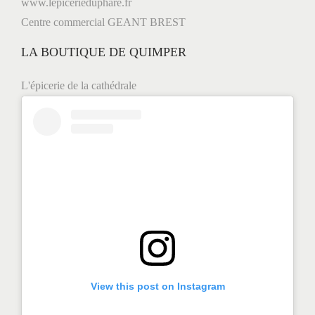
www.lepicerieduphare.fr
Centre commercial GEANT BREST
LA BOUTIQUE DE QUIMPER
L'épicerie de la cathédrale
View this post on Instagram